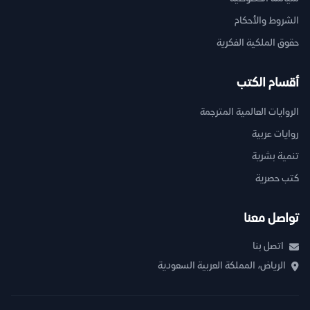
الشروط والأحكام
حقوق الملكية الفكرية
أقسام الكتب
الروايات العالمية المترجمة
روايات عربية
تنمية بشرية
كتب حصرية
تواصل معنا
اتصل بنا
الرياض، المملكة العربية السعودية