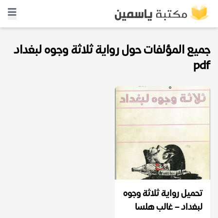
جميع المؤلفات حول رواية ثلاثة وجوه لبغداد
pdf
تحميل رواية ثلاثة وجوه
لبغداد – غالب هلسا