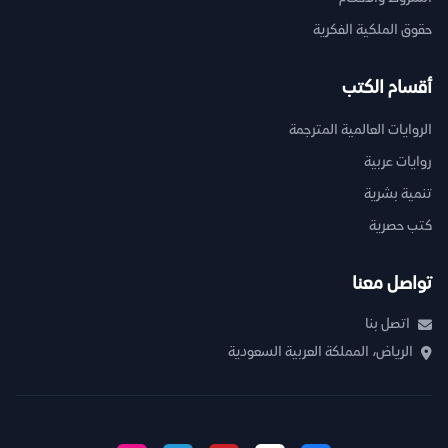
حقوق الملكية الفكرية
أقسام الكتب
الروايات العالمية المترجمة
روايات عربية
تنمية بشرية
كتب حصرية
تواصل معنا
اتصل بنا
الرياض، المملكة العربية السعودية