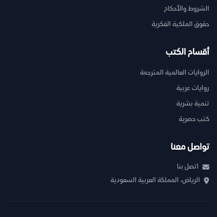
الشروط والأحكام
حقوق الملكية الفكرية
أقسام الكتب
الروايات العالمية المترجمة
روايات عربية
تنمية بشرية
كتب حصرية
تواصل معنا
اتصل بنا
الرياض، المملكة العربية السعودية