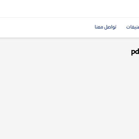
نيفات
تواصل معنا