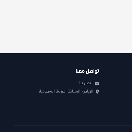
تواصل معنا
اتصل بنا
الرياض، المملكة العربية السعودية