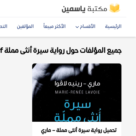
الرئيسية
الأقسام
الأكثر مبيعاً
المؤلفين
التص
جميع المؤلفات حول رواية سيرة أنثى مملة pdf
تحميل رواية سيرة أنثى مملة – ماري