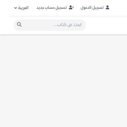
تسجيل الدخول
تسجيل حساب جديد