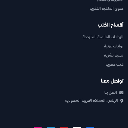
حقوق الملكية الفكرية
أقسام الكتب
الروايات العالمية المترجمة
روايات عربية
تنمية بشرية
كتب حصرية
تواصل معنا
اتصل بنا
الرياض، المملكة العربية السعودية