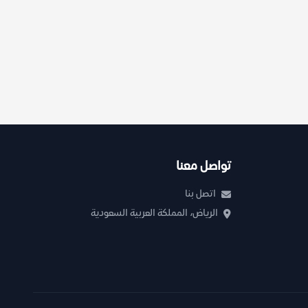
تواصل معنا
اتصل بنا
الرياض، المملكة العربية السعودية