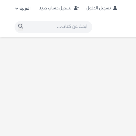
تسجيل الدخول
تسجيل حساب جديد