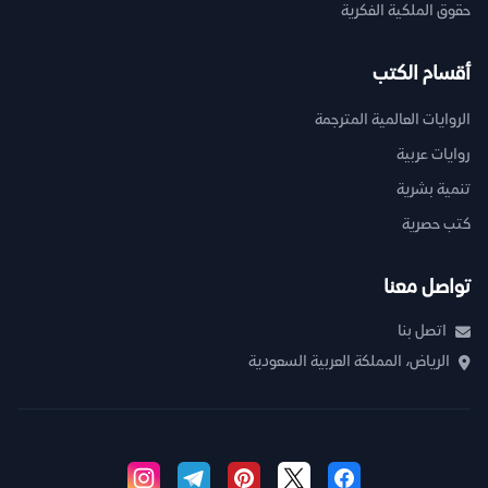
حقوق الملكية الفكرية
أقسام الكتب
الروايات العالمية المترجمة
روايات عربية
تنمية بشرية
كتب حصرية
تواصل معنا
اتصل بنا
الرياض، المملكة العربية السعودية