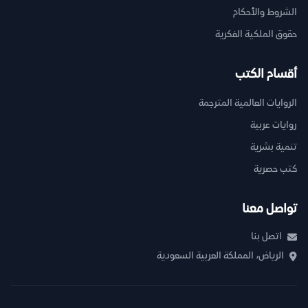
الشروط والأحكام
حقوق الملكية الفكرية
أقسام الكتب
الروايات العالمية المترجمة
روايات عربية
تنمية بشرية
كتب حصرية
تواصل معنا
اتصل بنا
الرياض، المملكة العربية السعودية