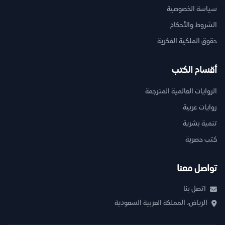
سياسة الخصوصية
الشروط والأحكام
حقوق الملكية الفكرية
أقسام الكتب
الروايات العالمية المترجمة
روايات عربية
تنمية بشرية
كتب حصرية
تواصل معنا
اتصل بنا
الرياض، المملكة العربية السعودية