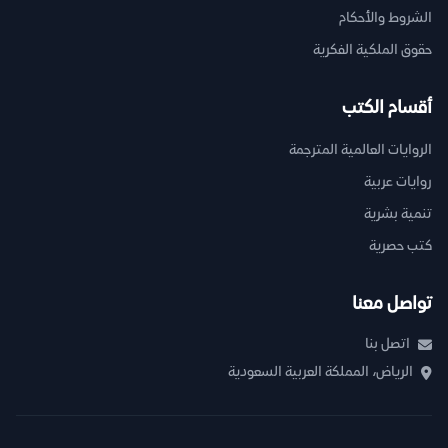
الشروط والأحكام
حقوق الملكية الفكرية
أقسام الكتب
الروايات العالمية المترجمة
روايات عربية
تنمية بشرية
كتب حصرية
تواصل معنا
اتصل بنا
الرياض، المملكة العربية السعودية