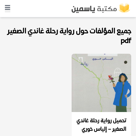
جميع المؤلفات حول رواية رحلة غاندي الصغير
pdf
تحميل رواية رحلة غاندي
الصغير – إلياس خوري