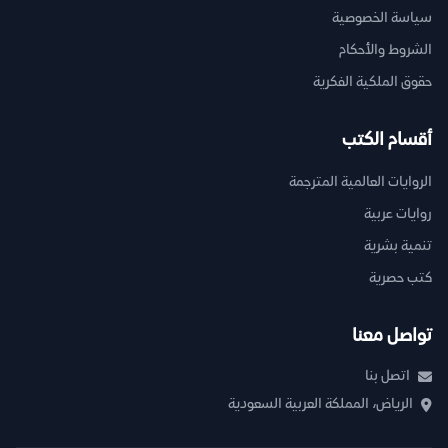
سياسة الخصوصية
الشروط والأحكام
حقوق الملكية الفكرية
أقسام الكتب
الروايات العالمية المترجمة
روايات عربية
تنمية بشرية
كتب حصرية
تواصل معنا
اتصل بنا
الرياض، المملكة العربية السعودية