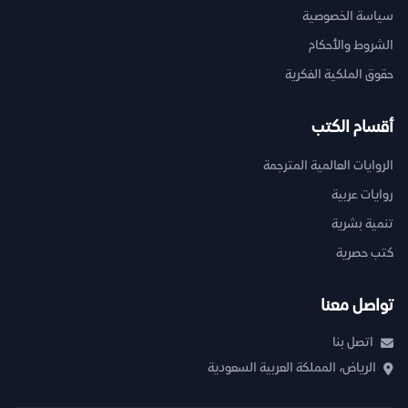
سياسة الخصوصية
الشروط والأحكام
حقوق الملكية الفكرية
أقسام الكتب
الروايات العالمية المترجمة
روايات عربية
تنمية بشرية
كتب حصرية
تواصل معنا
اتصل بنا
الرياض، المملكة العربية السعودية