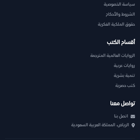
سياسة الخصوصية
الشروط والأحكام
حقوق الملكية الفكرية
أقسام الكتب
الروايات العالمية المترجمة
روايات عربية
تنمية بشرية
كتب حصرية
تواصل معنا
اتصل بنا
الرياض، المملكة العربية السعودية