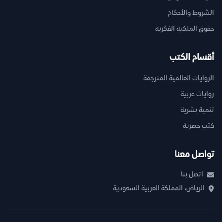
الشروط والأحكام
حقوق الملكية الفكرية
أقسام الكتب
الروايات العالمية المترجمة
روايات عربية
تنمية بشرية
كتب حصرية
تواصل معنا
اتصل بنا
الرياض، المملكة العربية السعودية