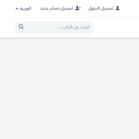
تسجيل الدخول
تسجيل حساب جديد