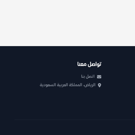
تواصل معنا
اتصل بنا
الرياض، المملكة العربية السعودية