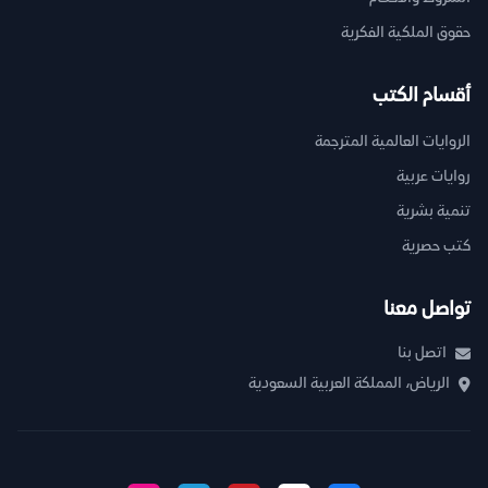
حقوق الملكية الفكرية
أقسام الكتب
الروايات العالمية المترجمة
روايات عربية
تنمية بشرية
كتب حصرية
تواصل معنا
اتصل بنا
الرياض، المملكة العربية السعودية