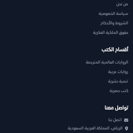
من نحن
سياسة الخصوصية
الشروط والأحكام
حقوق الملكية الفكرية
أقسام الكتب
الروايات العالمية المترجمة
روايات عربية
تنمية بشرية
كتب حصرية
تواصل معنا
اتصل بنا
الرياض، المملكة العربية السعودية