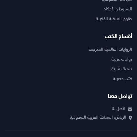
الشروط والأحكام
حقوق الملكية الفكرية
أقسام الكتب
الروايات العالمية المترجمة
روايات عربية
تنمية بشرية
كتب حصرية
تواصل معنا
اتصل بنا
الرياض، المملكة العربية السعودية