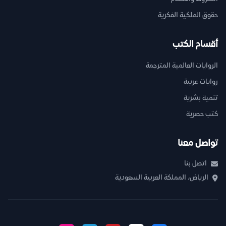
حقوق الملكية الفكرية
أقسام الكتب
الروايات العالمية المترجمة
روايات عربية
تنمية بشرية
كتب حصرية
تواصل معنا
اتصل بنا
الرياض، المملكة العربية السعودية