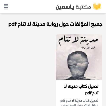
جميع المؤلفات حول رواية مدينة لا تنام pdf
تحميل كتاب مدينة لا
تنام pdf
تحميل كتاب مدينة لا تنام pdf
مجانا للكاتب فهد العودة يقدم