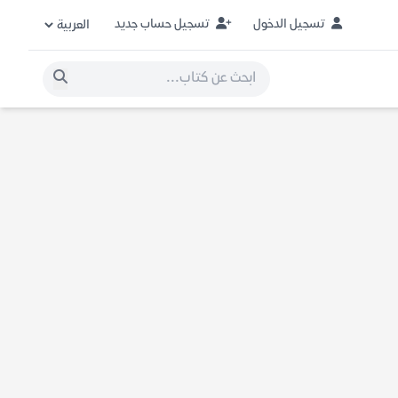
تسجيل الدخول
تسجيل حساب جديد