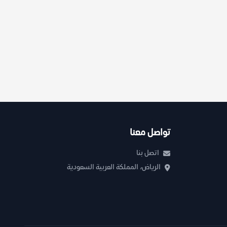
تواصل معنا
اتصل بنا
الرياض، المملكة العربية السعودية