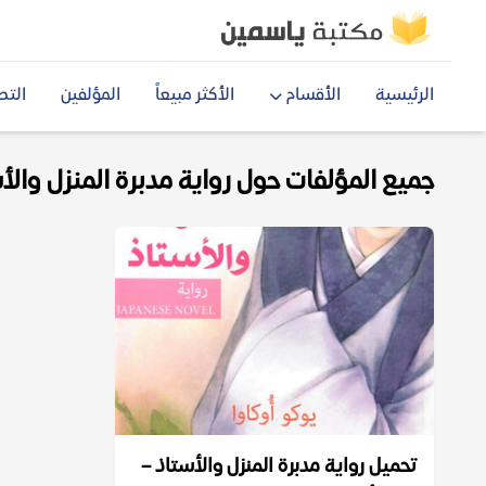
الرئيسية
الأقسام
الأكثر مبيعاً
المؤلفين
التص
جميع المؤلفات حول رواية مدبرة المنزل والأستا
تحميل رواية مدبرة المنزل والأستاذ –