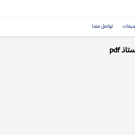
نيفات
تواصل معنا
ذ pdf