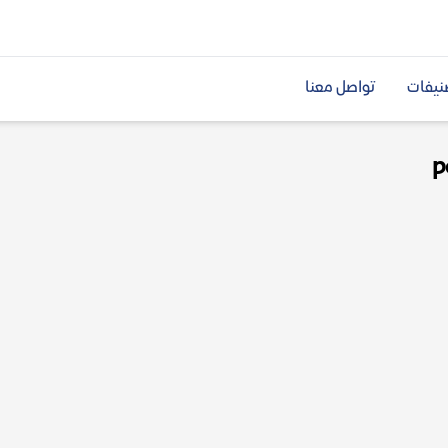
نيفات
تواصل معنا