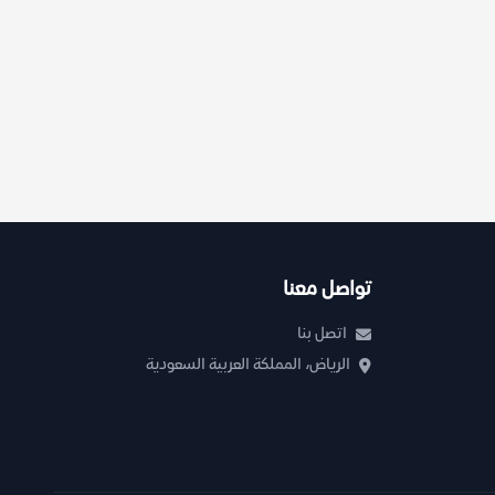
تواصل معنا
اتصل بنا
الرياض، المملكة العربية السعودية