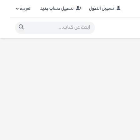
تسجيل الدخول
تسجيل حساب جديد