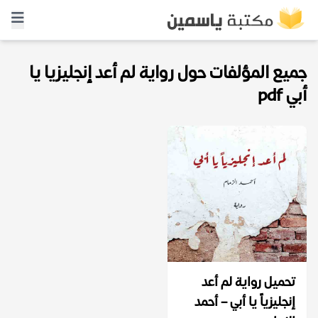
جميع المؤلفات حول رواية لم أعد إنجليزيا يا
أبي pdf
تحميل رواية لم أعد
إنجليزياً يا أبي – أحمد