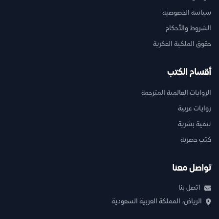
سياسة الخصوصية
الشروط والأحكام
حقوق الملكية الفكرية
أقسام الكتب
الروايات العالمية المترجمة
روايات عربية
تنمية بشرية
كتب حصرية
تواصل معنا
اتصل بنا
الرياض، المملكة العربية السعودية