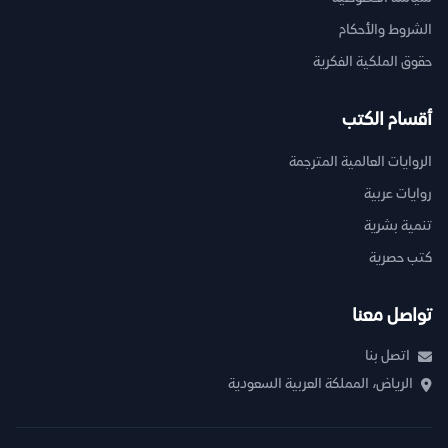
الشروط والأحكام
حقوق الملكية الفكرية
أقسام الكتب
الروايات العالمية المترجمة
روايات عربية
تنمية بشرية
كتب حصرية
تواصل معنا
اتصل بنا
الرياض، المملكة العربية السعودية