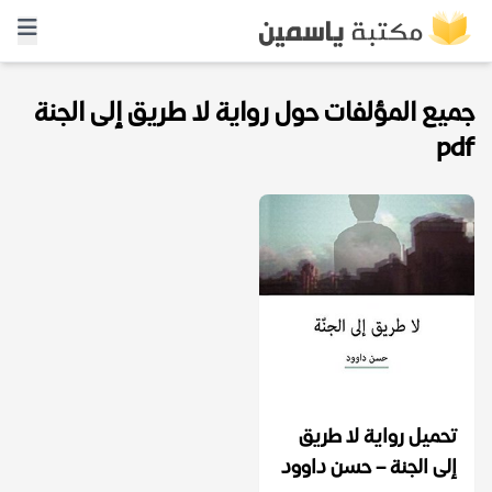
جميع المؤلفات حول رواية لا طريق إلى الجنة
pdf
تحميل رواية لا طريق
إلى الجنة – حسن داوود