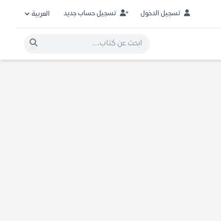
تسجيل الدخول
تسجيل حساب جديد