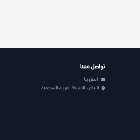
تواصل معنا
اتصل بنا
الرياض، المملكة العربية السعودية