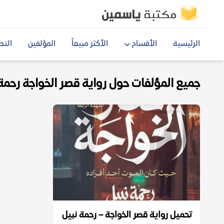
الرئيسية
الأقسام
الأكثر مبيعاً
المؤلفين
التص
جميع المؤلفات حول رواية قصر الخواجة رحمة نب
تحميل رواية قصر الخواجة – رحمة نبيل