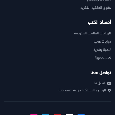
حقوق الملكية الفكرية
أقسام الكتب
الروايات العالمية المترجمة
روايات عربية
تنمية بشرية
كتب حصرية
تواصل معنا
اتصل بنا
الرياض، المملكة العربية السعودية