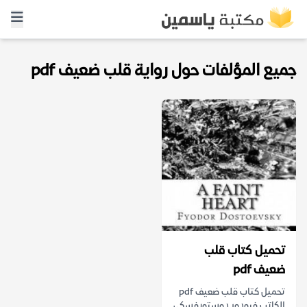
جميع المؤلفات حول رواية قلب ضعيف pdf
تحميل كتاب قلب
ضعيف pdf
تحميل كتاب قلب ضعيف pdf
الكاتب فيودور دوستويفسكي