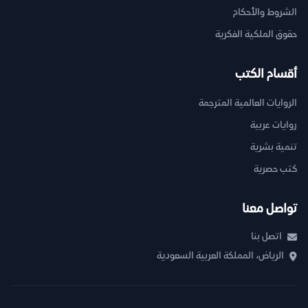
الشروط والأحكام
حقوق الملكية الفكرية
أقسام الكتب
الروايات العالمية المترجمة
روايات عربية
تنمية بشرية
كتب حصرية
تواصل معنا
اتصل بنا
الرياض، المملكة العربية السعودية