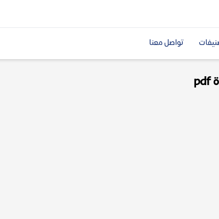
نيفات
تواصل معنا
p