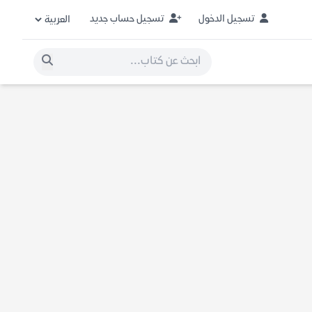
تسجيل الدخول
تسجيل حساب جديد