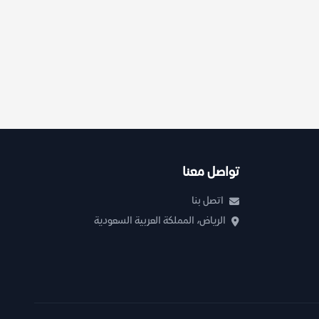
تواصل معنا
اتصل بنا
الرياض، المملكة العربية السعودية