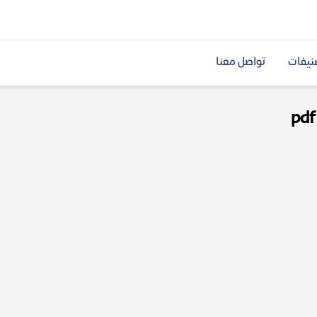
نيفات
تواصل معنا