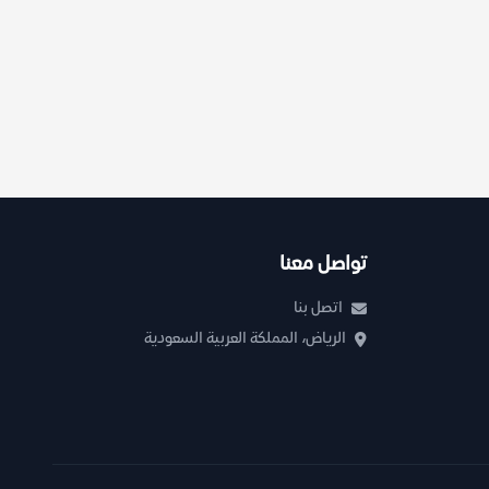
تواصل معنا
اتصل بنا
الرياض، المملكة العربية السعودية