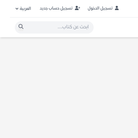
تسجيل الدخول
تسجيل حساب جديد