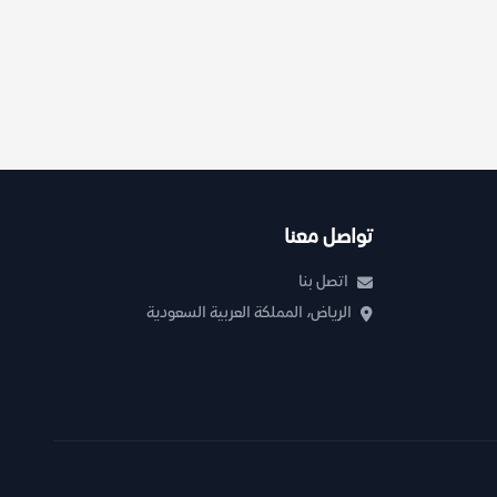
تواصل معنا
اتصل بنا
الرياض، المملكة العربية السعودية