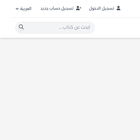
تسجيل الدخول
تسجيل حساب جديد