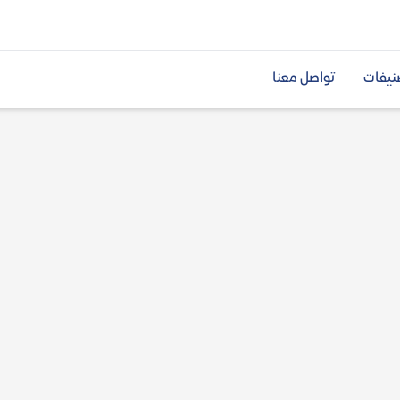
نيفات
تواصل معنا