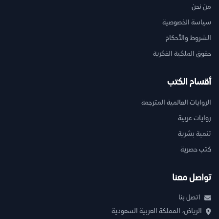
من نحن
سياسة الخصوصية
الشروط والأحكام
حقوق الملكية الفكرية
أقسام الكتب
الروايات العالمية المترجمة
روايات عربية
تنمية بشرية
كتب حصرية
تواصل معنا
اتصل بنا
الرياض، المملكة العربية السعودية