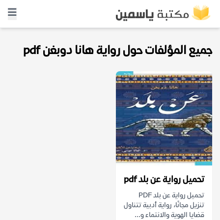
جميع المؤلفات حول رواية هانا دوبغن pdf
تحميل رواية عن بلد pdf
تحميل رواية عن بلد PDF
تنزيل مجانًا، رواية أدبية تتناول
قضايا الهوية والانتماء و...