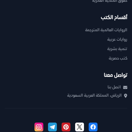
حقوق الملكية الفكرية
أقسام الكتب
الروايات العالمية المترجمة
روايات عربية
تنمية بشرية
كتب حصرية
تواصل معنا
اتصل بنا
الرياض، المملكة العربية السعودية