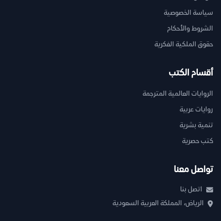
سياسة الخصوصية
الشروط والأحكام
حقوق الملكية الفكرية
أقسام الكتب
الروايات العالمية المترجمة
روايات عربية
تنمية بشرية
كتب حصرية
تواصل معنا
اتصل بنا
الرياض، المملكة العربية السعودية