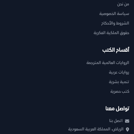
من نحن
سياسة الخصوصية
الشروط والأحكام
حقوق الملكية الفكرية
أقسام الكتب
الروايات العالمية المترجمة
روايات عربية
تنمية بشرية
كتب حصرية
تواصل معنا
اتصل بنا
الرياض، المملكة العربية السعودية