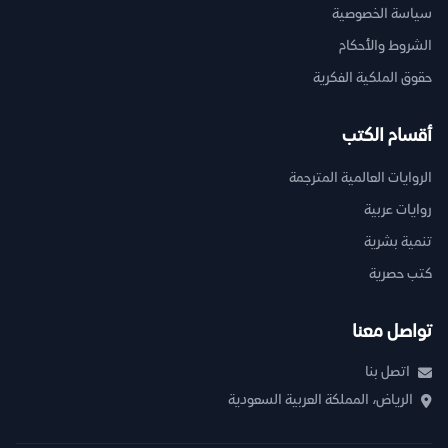
سياسة الخصوصية
الشروط والأحكام
حقوق الملكية الفكرية
أقسام الكتب
الروايات العالمية المترجمة
روايات عربية
تنمية بشرية
كتب حصرية
تواصل معنا
اتصل بنا
الرياض، المملكة العربية السعودية