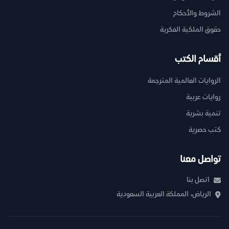
الشروط والأحكام
حقوق الملكية الفكرية
أقسام الكتب
الروايات العالمية المترجمة
روايات عربية
تنمية بشرية
كتب حصرية
تواصل معنا
اتصل بنا
الرياض، المملكة العربية السعودية