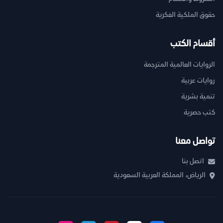
حقوق الملكية الفكرية
أقسام الكتب
الروايات العالمية المترجمة
روايات عربية
تنمية بشرية
كتب حصرية
تواصل معنا
اتصل بنا
الرياض، المملكة العربية السعودية