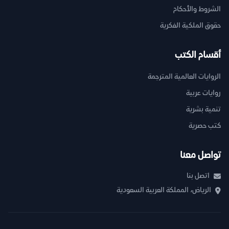
الشروط والأحكام
حقوق الملكية الفكرية
أقسام الكتب
الروايات العالمية المترجمة
روايات عربية
تنمية بشرية
كتب حصرية
تواصل معنا
اتصل بنا
الرياض، المملكة العربية السعودية