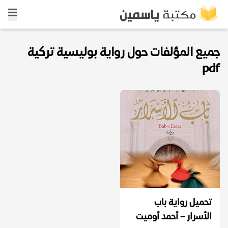
جميع المؤلفات حول رواية بوليسية تركية
pdf
تحميل رواية باب
الأسرار – أحمد أوميت