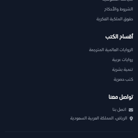
الشروط والأحكام
حقوق الملكية الفكرية
أقسام الكتب
الروايات العالمية المترجمة
روايات عربية
تنمية بشرية
كتب حصرية
تواصل معنا
اتصل بنا
الرياض، المملكة العربية السعودية