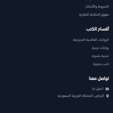
الشروط والأحكام
حقوق الملكية الفكرية
أقسام الكتب
الروايات العالمية المترجمة
روايات عربية
تنمية بشرية
كتب حصرية
تواصل معنا
اتصل بنا
الرياض، المملكة العربية السعودية