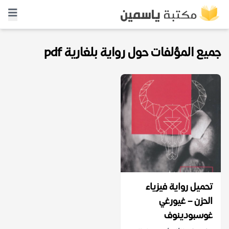
جميع المؤلفات حول رواية بلغارية pdf
تحميل رواية فيزياء
الحزن – غيورغي
غوسبودينوف