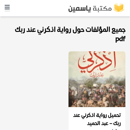
جميع المؤلفات حول رواية اذكرني عند ربك
pdf
تحميل رواية اذكرني عند
ربك – عبد الحميد