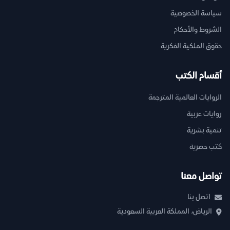
سياسة الخصوصية
الشروط والأحكام
حقوق الملكية الفكرية
أقسام الكتب
الروايات العالمية المترجمة
روايات عربية
تنمية بشرية
كتب حصرية
تواصل معنا
اتصل بنا
الرياض، المملكة العربية السعودية