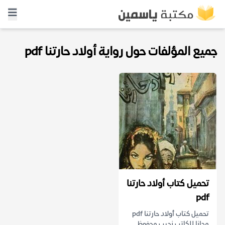
جميع المؤلفات حول رواية أولاد حارتنا pdf
تحميل كتاب أولاد حارتنا
pdf
تحميل كتاب أولاد حارتنا pdf
مجانا للكاتب نجيب محفوظ