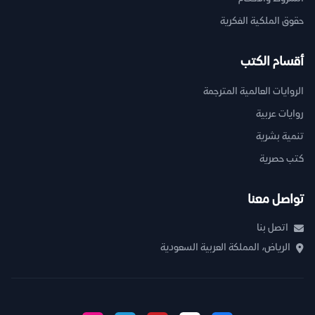
حقوق الملكية الفكرية
أقسام الكتب
الروايات العالمية المترجمة
روايات عربية
تنمية بشرية
كتب حصرية
تواصل معنا
اتصل بنا
الرياض، المملكة العربية السعودية