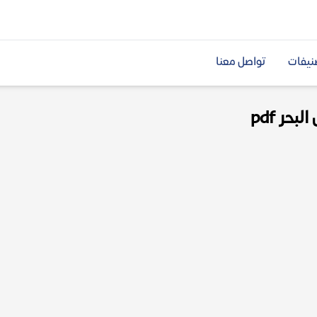
نيفات
تواصل معنا
حر pdf