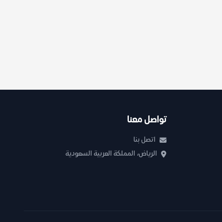
تواصل معنا
اتصل بنا
الرياض، المملكة العربية السعودية