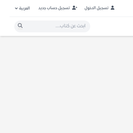
تسجيل الدخول
تسجيل حساب جديد