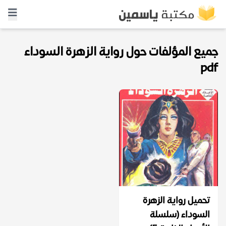
جميع المؤلفات حول رواية الزهرة السوداء
pdf
تحميل رواية الزهرة
السوداء (سلسلة