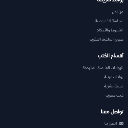
روابط سريعة
من نحن
سياسة الخصوصية
الشروط والأحكام
حقوق الملكية الفكرية
أقسام الكتب
الروايات العالمية المترجمة
روايات عربية
تنمية بشرية
كتب حصرية
تواصل معنا
اتصل بنا