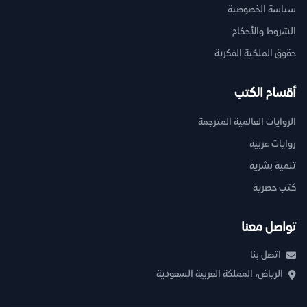
سياسة الخصوصية
الشروط والأحكام
حقوق الملكية الفكرية
أقسام الكتب
الروايات العالمية المترجمة
روايات عربية
تنمية بشرية
كتب حصرية
تواصل معنا
اتصل بنا
الرياض، المملكة العربية السعودية