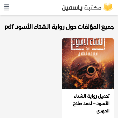
جميع المؤلفات حول رواية الشتاء الأسود pdf
تحميل رواية الشتاء
الأسود – أحمد صلاح
المهدي