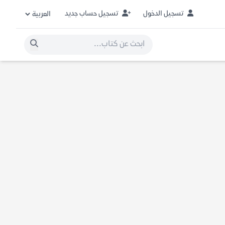
تسجيل الدخول
تسجيل حساب جديد