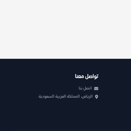
تواصل معنا
اتصل بنا
الرياض، المملكة العربية السعودية