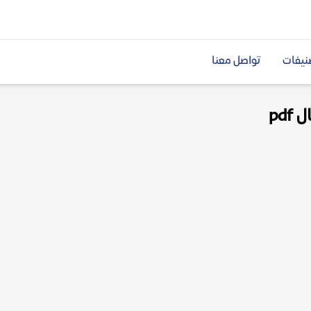
نيفات
تواصل معنا
pd