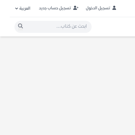
تسجيل الدخول
تسجيل حساب جديد