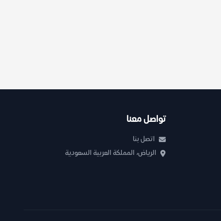
تواصل معنا
اتصل بنا
الرياض، المملكة العربية السعودية