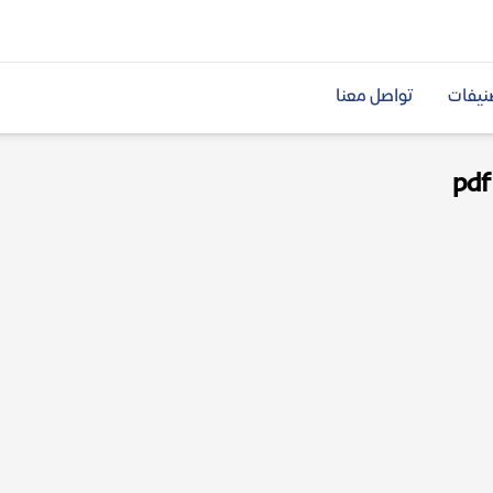
نيفات
تواصل معنا