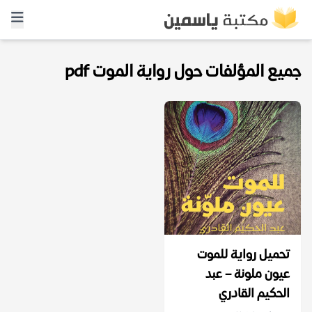
جميع المؤلفات حول رواية الموت pdf
تحميل رواية للموت
عيون ملونة – عبد
الحكيم القادري