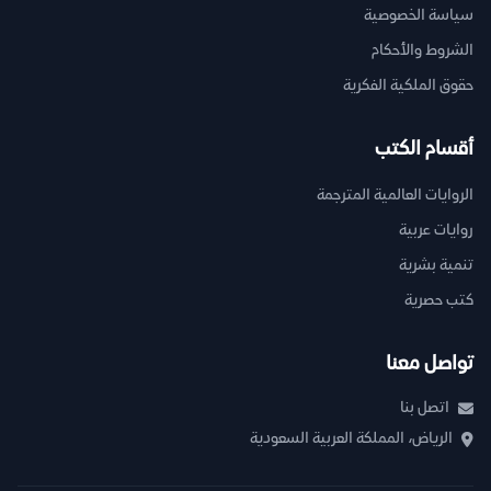
سياسة الخصوصية
الشروط والأحكام
حقوق الملكية الفكرية
أقسام الكتب
الروايات العالمية المترجمة
روايات عربية
تنمية بشرية
كتب حصرية
تواصل معنا
اتصل بنا
الرياض، المملكة العربية السعودية