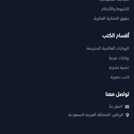
الشروط والأحكام
حقوق الملكية الفكرية
أقسام الكتب
الروايات العالمية المترجمة
روايات عربية
تنمية بشرية
كتب حصرية
تواصل معنا
اتصل بنا
الرياض، المملكة العربية السعودية