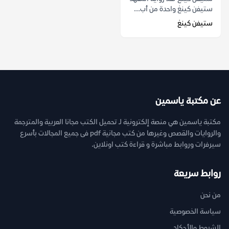
ستيفن كينغ واحدة من أب...
ستيفن كينغ
عن مكتبة ياسمين
مكتبة ياسمين هي منصة إلكترونية لـ تحميل الكتب مجانا العربية والمترجمة
والروايات والقصص وغيرها من كتب مجانية pdf فى جميع المجالات بأسرع
سيرفرات وروابط مباشرة و قراءة كتب اونلاين.
روابط سريعة
من نحن
سياسة الخصوصية
الشروط والأحكام