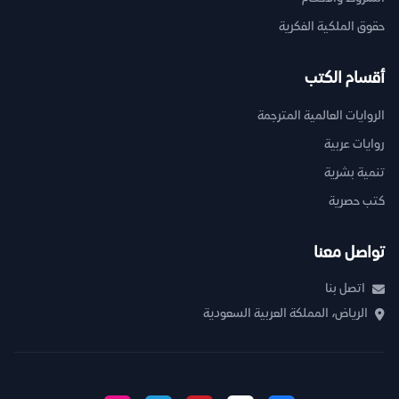
حقوق الملكية الفكرية
أقسام الكتب
الروايات العالمية المترجمة
روايات عربية
تنمية بشرية
كتب حصرية
تواصل معنا
اتصل بنا
الرياض، المملكة العربية السعودية