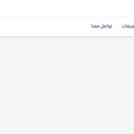
نيفات
تواصل معنا