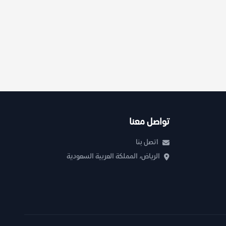
تواصل معنا
اتصل بنا
الرياض، المملكة العربية السعودية