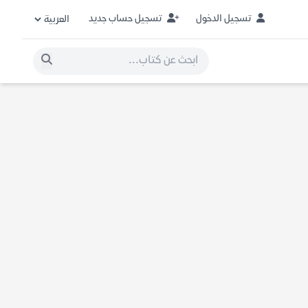
تسجيل الدخول
تسجيل حساب جديد