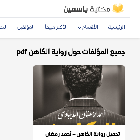
الرئيسية
الأقسام
الأكثر مبيعاً
المؤلفين
التص
جميع المؤلفات حول رواية الكاهن pdf
تحميل رواية الكاهن – أحمد رمضان